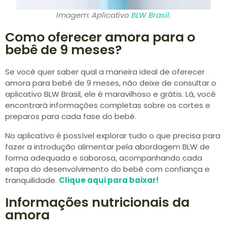
Imagem: Aplicativo
BLW Brasil
.
Como oferecer amora para o
bebê de 9 meses?
Se você quer saber qual a maneira ideal de oferecer
amora para bebê de 9 meses, não deixe de consultar o
aplicativo BLW Brasil, ele é maravilhoso e grátis. Lá, você
encontrará informações completas sobre os cortes e
preparos para cada fase do bebê.
No aplicativo é possível explorar tudo o que precisa para
fazer a introdução alimentar pela abordagem BLW de
forma adequada e saborosa, acompanhando cada
etapa do desenvolvimento do bebê com confiança e
tranquilidade.
Clique aqui para baixar!
Informações nutricionais da
amora