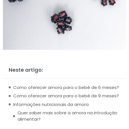
Neste artigo:
Como oferecer amora para o bebê de 6 meses?
Como oferecer amora para o bebê de 9 meses?
Informações nutricionais da amora
Quer saber mais sobre a amora na introdução
alimentar?