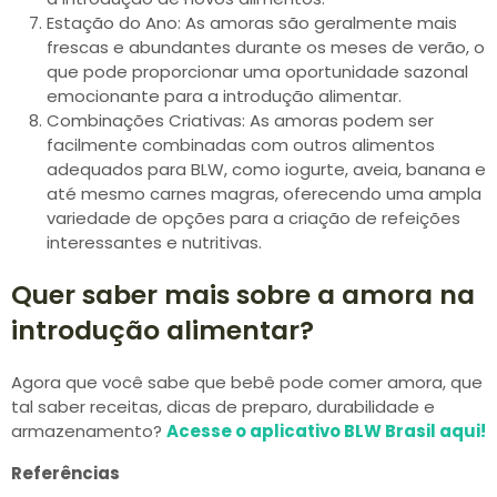
Estação do Ano: As amoras são geralmente mais
frescas e abundantes durante os meses de verão, o
que pode proporcionar uma oportunidade sazonal
emocionante para a introdução alimentar.
Combinações Criativas: As amoras podem ser
facilmente combinadas com outros alimentos
adequados para BLW, como iogurte, aveia, banana e
até mesmo carnes magras, oferecendo uma ampla
variedade de opções para a criação de refeições
interessantes e nutritivas.
Quer saber mais sobre a amora na
introdução alimentar?
Agora que você sabe que bebê pode comer amora, que
tal saber receitas, dicas de preparo, durabilidade e
armazenamento?
Acesse o aplicativo BLW Brasil aqui!
Referências