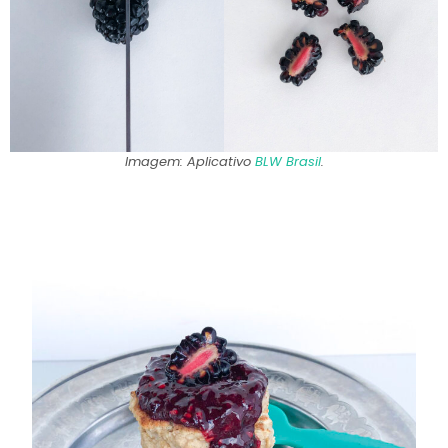
Imagem: Aplicativo
BLW Brasil
.