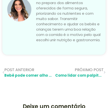
no preparo dos alimentos
oferecidos de forma segura,
priorizando os nutrientes e com
muito sabor. Transmitir
conhecimento e ajudar os bebês e
crianças terem uma boa relação
com a comida é o motivo pelo qual
escolhi unir nutrição e gastronomia.
POST ANTERIOR
PRÓXIMO POST
Bebê pode comer alho poró?
Como lidar com palpites sobre amamentação de bebê APLV
Deixe um comentário