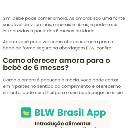
Sim, bebê pode comer amora. As amoras são uma fonte
saudável de vitaminas, minerais e fibras, e podem ser
introduzidas a partir dos 6 meses de idade.
Abaixo você pode ver como oferecer amora para o
bebê de forma segura na abordagem BLW, confira!
Como oferecer amora para o
bebê de 6 meses?
Como a amora é pequena e macia, você pode cortar
em 4 partes no sentido do comprimento e oferecer.no
entanto, pode ser difícil para o seu bebê pegar no início.