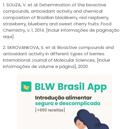
1. SOUZA, V. et al. Determination of the bioactive
compounds, antioxidant activity and chemical
composition of Brazilian blackberry, red raspberry,
strawberry, blueberry and sweet cherry fruits. Food
Chemistry, v. 1, 2014. [Incluir informações de paginação
aqui].
2. SKROVANKOVA, S. et al. Bioactive compounds and
antioxidant activity in different types of berries.
International Journal of Molecular Sciences, [Incluir
informações de volume e página], 2020.