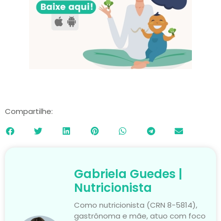
Compartilhe:
Gabriela Guedes |
Nutricionista
Como nutricionista (CRN 8-5814),
gastrônoma e mãe, atuo com foco