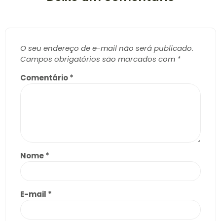
O seu endereço de e-mail não será publicado.
Campos obrigatórios são marcados com
*
Comentário
*
Nome
*
E-mail
*