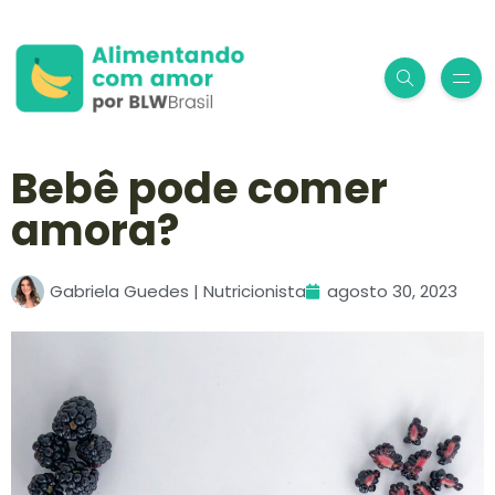
Bebê pode comer
amora?
Gabriela Guedes | Nutricionista
agosto 30, 2023