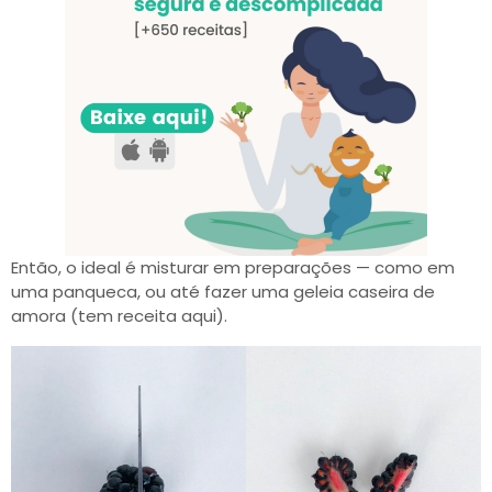
Então, o ideal é misturar em preparações — como em
uma panqueca, ou até fazer uma geleia caseira de
amora (tem receita aqui).