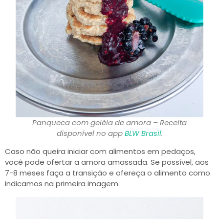
Panqueca com geléia de amora –
Receita
disponível no app
BLW Brasil
.
Caso não queira iniciar com alimentos em pedaços,
você pode ofertar a amora amassada. Se possível, aos
7-8 meses faça a transição e ofereça o alimento como
indicamos na primeira imagem.