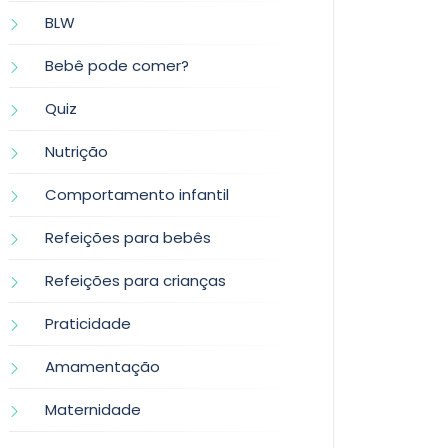
BLW
Bebê pode comer?
Quiz
Nutrição
Comportamento infantil
Refeições para bebês
Refeições para crianças
Praticidade
Amamentação
Maternidade