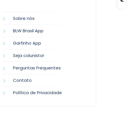
Sobre nós
BLW Brasil App
Garfinho App
Seja colunista!
Perguntas Frequentes
Contato
Política de Privacidade