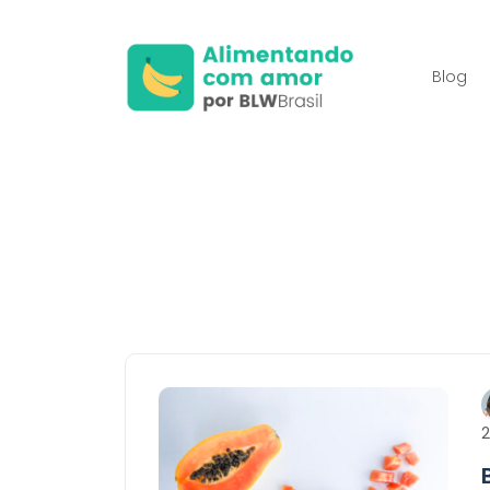
Blog
2