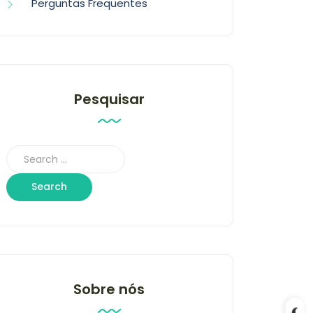
Perguntas Frequentes
Pesquisar
Sobre nós