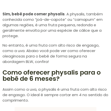
Sim, bebê pode comer physalis
. A physalis, também
conhecida como “joá-de-capote” ou “camapum” em
algumas regiões, é uma fruta pequena, redonda e
geralmente envolta por uma espécie de cálice que a
protege.
No entanto, é uma fruta com alto risco de engasgo,
como a uva. Abaixo você pode ver como oferecer
oleaginosas para o bebê de forma segura na
abordagem BLW, confira!
Como oferecer physalis para o
bebê de 6 meses?
Assim como a uva, a physalis é uma fruta com alto risco
de engasgo. O ideal é sempre cortar em 4 no sentido do
comprimento.