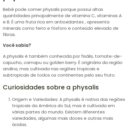
Bebê pode comer physalis porque possui altas
quantidades principalmente de vitamina C, vitaminas A
e B. É uma fruta rica em antioxidantes , apresenta
minerais como ferro e fósforo e conteúdo elevado de
fibras.
Você sabia?
A physalis é também conhecida por fisális, tomate-de-
capucho, camapu ou golden berry. É originária da região
andina, mas cultivada nas regiões tropicais e
subtropicais de todos os continentes pelo seu fruto.
Curiosidades sobre a physalis
Origem e Variedades: A physalis é nativa das regiões
tropicais da América do Sul, mas é cultivada em
várias partes do mundo. Existem diferentes
variedades, algumas mais doces e outras mais
ácidas.