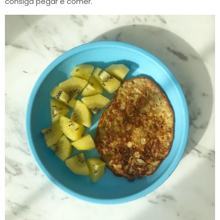
consiga pegar e comer.