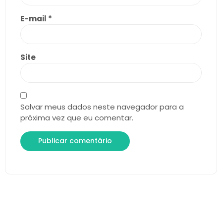
E-mail
*
Site
Salvar meus dados neste navegador para a
próxima vez que eu comentar.