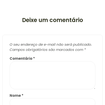
Deixe um comentário
O seu endereço de e-mail não será publicado.
Campos obrigatórios são marcados com
*
Comentário
*
Nome
*