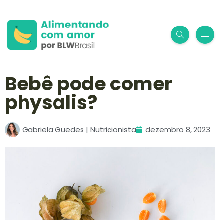
Bebê pode comer
physalis?
Gabriela Guedes | Nutricionista
dezembro 8, 2023