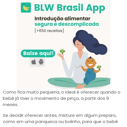
Como fica muito pequena, o ideal é oferecer quando o
bebê já tiver o movimento de pinça, a partir dos 9
meses.
Se decidir oferecer antes, misture em algum preparo,
como em uma panqueca ou bolinho, para que o bebê