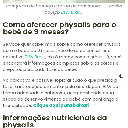
Panqueca de banana e pasta de amendoim – Receita
do App
BLW Brasil
.
Como oferecer physalis para o
bebê de 9 meses?
Se você quer saber mais sobre como oferecer physalis
para o bebê de 9 meses, não deixe de consultar o
aplicativo
BLW Brasil
, ele é maravilhoso e grátis. Lá, você
encontrará informações completas sobre os cortes e
preparos para cada fase do bebê.
No aplicativo é possível explorar tudo o que precisa para
fazer a introdução alimentar pela abordagem BLW de
forma adequada e saborosa, acompanhando cada
etapa do desenvolvimento do bebê com confiança e
tranquilidade.
Clique aqui para baixar!
Informações nutricionais da
physalis