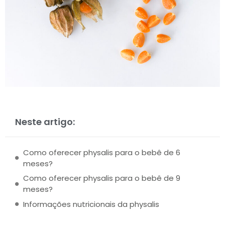
Neste artigo:
Como oferecer physalis para o bebê de 6
meses?
Como oferecer physalis para o bebê de 9
meses?
Informações nutricionais da physalis