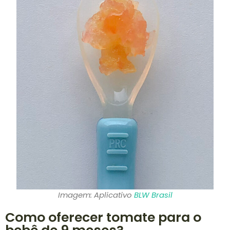
Imagem: Aplicativo
BLW Brasil
Como oferecer tomate para o