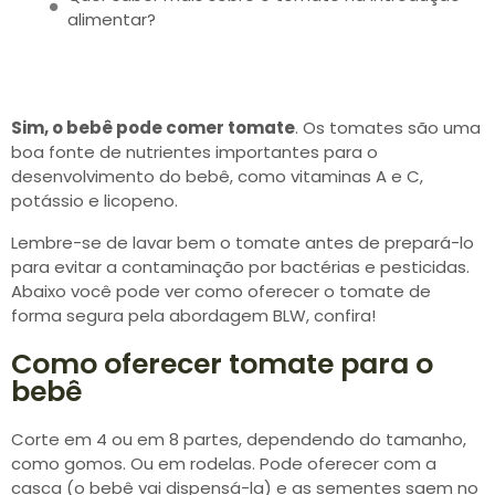
alimentar?
Sim, o bebê pode comer tomate
. Os tomates são uma
boa fonte de nutrientes importantes para o
desenvolvimento do bebê, como vitaminas A e C,
potássio e licopeno.
Lembre-se de lavar bem o tomate antes de prepará-lo
para evitar a contaminação por bactérias e pesticidas.
Abaixo você pode ver como oferecer o tomate de
forma segura pela abordagem BLW, confira!
Como oferecer tomate para o
bebê
Corte em 4 ou em 8 partes, dependendo do tamanho,
como gomos. Ou em rodelas. Pode oferecer com a
casca (o bebê vai dispensá-la) e as sementes saem no