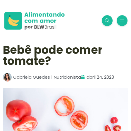
Bebê pode comer
tomate?
Gabriela Guedes | Nutricionista
abril 24, 2023