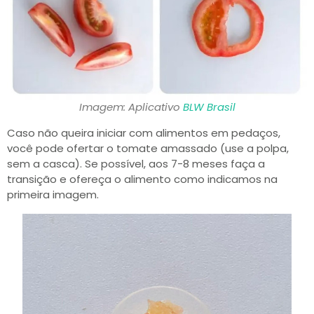
Imagem: Aplicativo
BLW Brasil
Caso não queira iniciar com alimentos em pedaços,
você pode ofertar o tomate amassado (use a polpa,
sem a casca). Se possível, aos 7-8 meses faça a
transição e ofereça o alimento como indicamos na
primeira imagem.