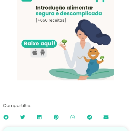
Compartilhe: