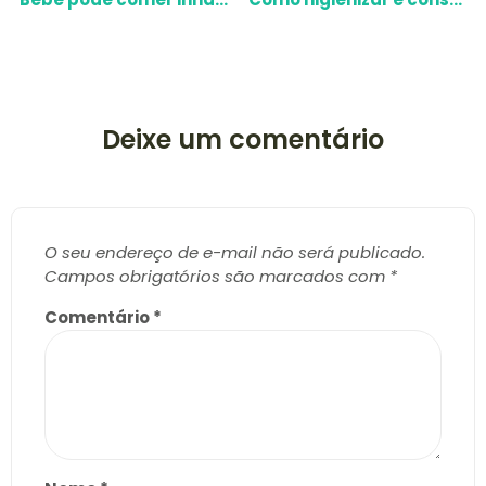
Deixe um comentário
O seu endereço de e-mail não será publicado.
Campos obrigatórios são marcados com
*
Comentário
*