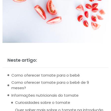
Neste artigo:
Como oferecer tomate para o bebê
Como oferecer tomate para o bebê de 9
meses?
Informações nutricionais do tomate
Curiosidades sobre o tomate
Quer saber mais sobre o tomate na introdução