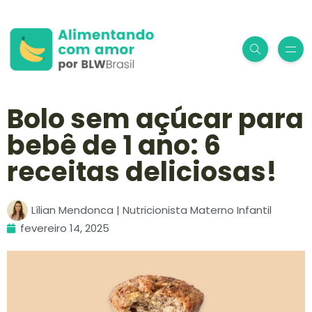
Bolo sem açúcar para
bebê de 1 ano: 6
receitas deliciosas!
Lílian Mendonca | Nutricionista Materno Infantil
fevereiro 14, 2025