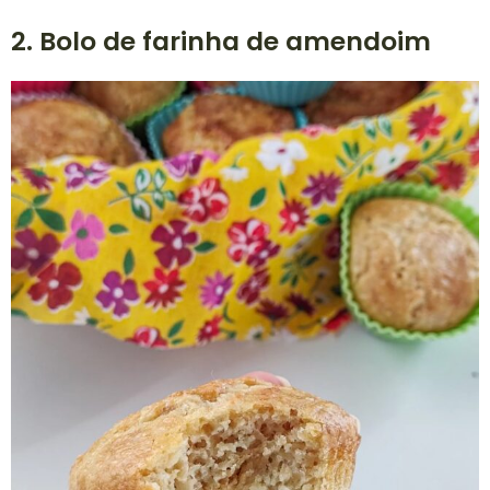
2. Bolo de farinha de amendoim