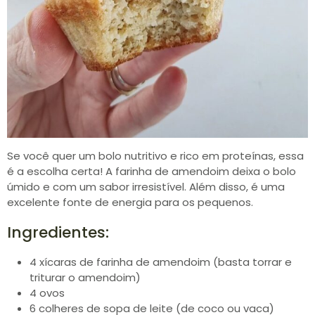
Se você quer um bolo nutritivo e rico em proteínas, essa
é a escolha certa! A farinha de amendoim deixa o bolo
úmido e com um sabor irresistível. Além disso, é uma
excelente fonte de energia para os pequenos.
Ingredientes:
4 xícaras de farinha de amendoim (basta torrar e
triturar o amendoim)
4 ovos
6 colheres de sopa de leite (de coco ou vaca)