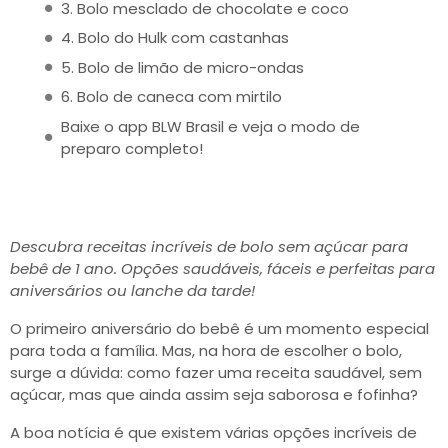
3. Bolo mesclado de chocolate e coco
4. Bolo do Hulk com castanhas
5. Bolo de limão de micro-ondas
6. Bolo de caneca com mirtilo
Baixe o app BLW Brasil e veja o modo de
preparo completo!
Descubra receitas incríveis de bolo sem açúcar para
bebê de 1 ano. Opções saudáveis, fáceis e perfeitas para
aniversários ou lanche da tarde!
O primeiro aniversário do bebê é um momento especial
para toda a família. Mas, na hora de escolher o bolo,
surge a dúvida: como fazer uma receita saudável, sem
açúcar, mas que ainda assim seja saborosa e fofinha?
A boa notícia é que existem várias opções incríveis de