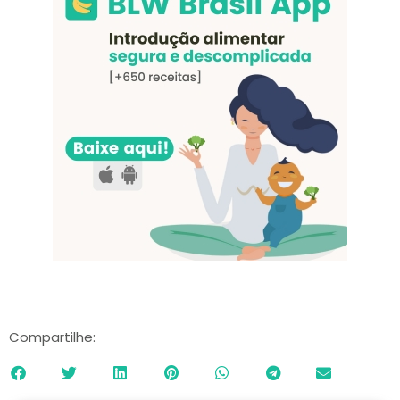
Compartilhe: