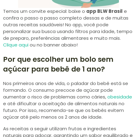
Temos um convite especial: baixe o
app BLW Brasil
e
confira o passo a passo completo dessas e de muitas
outras receitas saudáveis! No app, você pode
personalizar sua busca usando filtros para idade, tempo
de preparo, preferências alimentares e muito mais.
Clique aqui
ou no banner abaixo!
Por que escolher um bolo sem
açúcar para bebê de 1 ano?
Nos primeiros anos de vida, o paladar do bebê está se
formando. O consumo precoce de açúcar pode
aumentar o risco de problemas como cáries,
obesidade
e até dificultar a aceitação de alimentos naturais no
futuro. Por isso, recomenda-se que os bebês evitem
açúcar até pelo menos os 2 anos de idade.
As receitas a seguir utilizam frutas e ingredientes
naturais para adoçar, garantindo um sabor equilibrado e