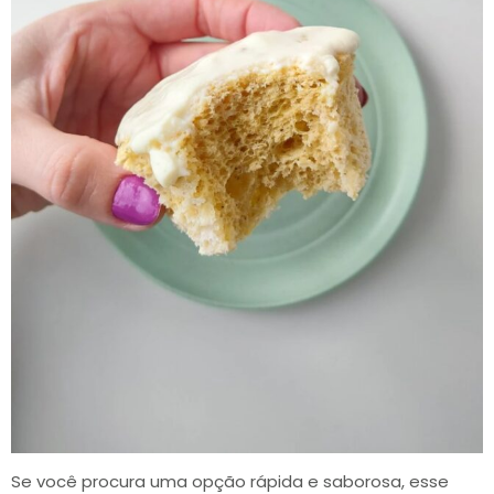
Se você procura uma opção rápida e saborosa, esse