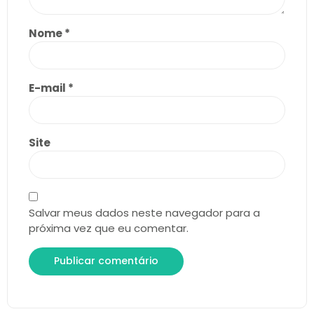
Nome
*
E-mail
*
Site
Salvar meus dados neste navegador para a
próxima vez que eu comentar.