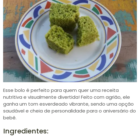
Esse bolo é perfeito para quem quer uma receita
nutritiva e visualmente divertida! Feito com agrião, ele
ganha um tom esverdeado vibrante, sendo uma opção
saudável e cheia de personalidade para o aniversário do
bebê.
Ingredientes: