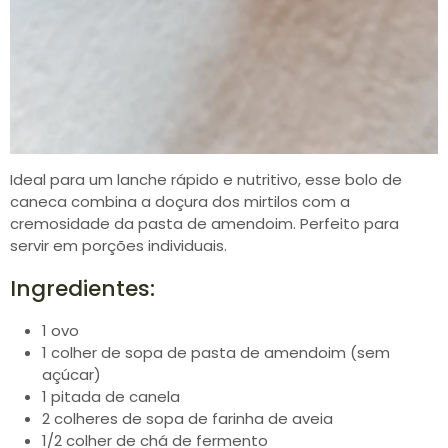
Ideal para um lanche rápido e nutritivo, esse bolo de
caneca combina a doçura dos mirtilos com a
cremosidade da pasta de amendoim. Perfeito para
servir em porções individuais.
Ingredientes:
1 ovo
1 colher de sopa de pasta de amendoim (sem
açúcar)
1 pitada de canela
2 colheres de sopa de farinha de aveia
1/2 colher de chá de fermento