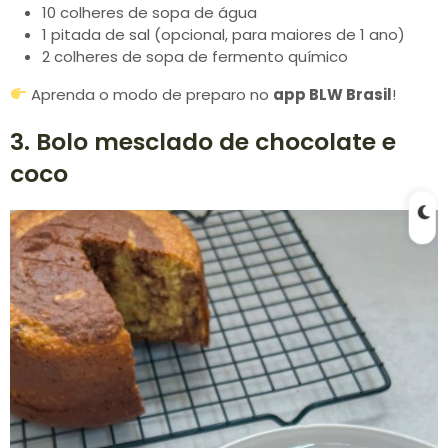
10 colheres de sopa de água
1 pitada de sal (opcional, para maiores de 1 ano)
2 colheres de sopa de fermento químico
Aprenda o modo de preparo no
app BLW Brasil
!
3. Bolo mesclado de chocolate e
coco