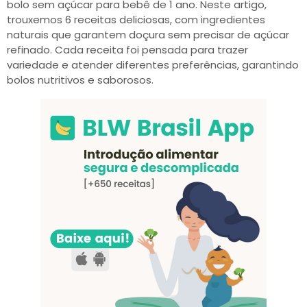
bolo sem açúcar para bebê de 1 ano. Neste artigo,
trouxemos 6 receitas deliciosas, com ingredientes
naturais que garantem doçura sem precisar de açúcar
refinado. Cada receita foi pensada para trazer
variedade e atender diferentes preferências, garantindo
bolos nutritivos e saborosos.