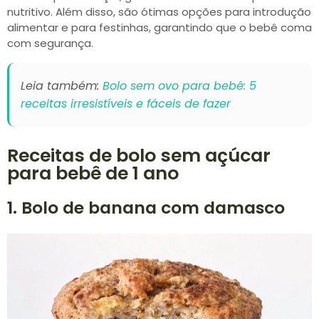
nutritivo. Além disso, são ótimas opções para introdução
alimentar e para festinhas, garantindo que o bebê coma
com segurança.
Leia também:
Bolo sem ovo para bebê: 5
receitas irresistíveis e fáceis de fazer
Receitas de bolo sem açúcar
para bebê de 1 ano
1. Bolo de banana com damasco