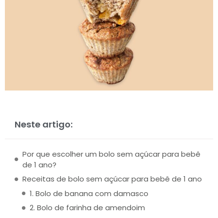
Neste artigo:
Por que escolher um bolo sem açúcar para bebê
de 1 ano?
Receitas de bolo sem açúcar para bebê de 1 ano
1. Bolo de banana com damasco
2. Bolo de farinha de amendoim