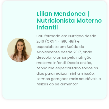
Lílian Mendonca |
Nutricionista Materno
Infantil
Sou formada em Nutrição desde
2016 (CRN4 - 19101481) e
especialista em Saúde do
Adolescente desde 2017, onde
descobri o amor pela nutrição
materno infantil. Desde então,
tenho me especializado todos os
dias para realizar minha missão:
termos gerações mais saudáveis e
felizes ao se alimentar.