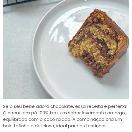
Se o seu bebê adora chocolate, essa receita é perfeita!
O cacau em pó 100% traz um sabor levemente amargo,
equilibrado com o coco ralado. A combinação cria um
bolo fofinho e delicioso, ideal para as festinhas.