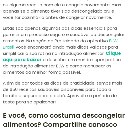
ou alguma receita com ele e congele novamente, mas
apenas se o alimento tiver sido descongelado cru e
você for cozinhá-lo antes de congelar novamente.
Estas são apenas algumas das dicas essenciais para
garantir um processo seguro e saudável ao descongelar
alimentos. Na seção de Praticidade do aplicativo
BLW
Brasil
, você encontrará ainda mais dicas valiosas para
simplificar a sua rotina na introdução alimentar.
Clique
aqui para baixar
e descobrir um mundo super prático
da introdução alimentar BLW e como manusear os
alimentos da melhor forma possível.
Além de dar todas as dicas de praticidade, temos mais
de 650 receitas saudáveis disponíveis para toda a
família e segura para o bebê. Aproveite o período de
teste para se apaixonar!
E você, como costuma descongelar
alimentos? Compartilhe conosco