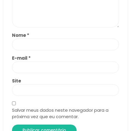
Nome
*
E-mail
*
Site
Salvar meus dados neste navegador para a
próxima vez que eu comentar.