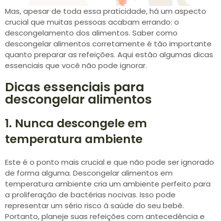
Mas, apesar de toda essa praticidade, há um aspecto
crucial que muitas pessoas acabam errando: o
descongelamento dos alimentos. Saber como
descongelar alimentos corretamente é tão importante
quanto preparar as refeições. Aqui estão algumas dicas
essenciais que você não pode ignorar.
Dicas essenciais para
descongelar alimentos
1. Nunca descongele em
temperatura ambiente
Este é o ponto mais crucial e que não pode ser ignorado
de forma alguma. Descongelar alimentos em
temperatura ambiente cria um ambiente perfeito para
a proliferação de bactérias nocivas. Isso pode
representar um sério risco à saúde do seu bebê.
Portanto, planeje suas refeições com antecedência e