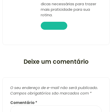
dicas necessárias para trazer
mais praticidade para sua
rotina.
Responder
Deixe um comentário
O seu endereço de e-mail não será publicado.
Campos obrigatórios são marcados com
*
Comentário
*