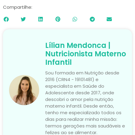
Compartilhe:
Lílian Mendonca |
Nutricionista Materno
Infantil
Sou formada em Nutrição desde
2016 (CRN4 - 19101481) e
especialista em Saúde do
Adolescente desde 2017, onde
descobri o amor pela nutrição
materno infantil. Desde então,
tenho me especializado todos os
dias para realizar minha missão:
termos gerações mais saudáveis e
felizes ao se alimentar.