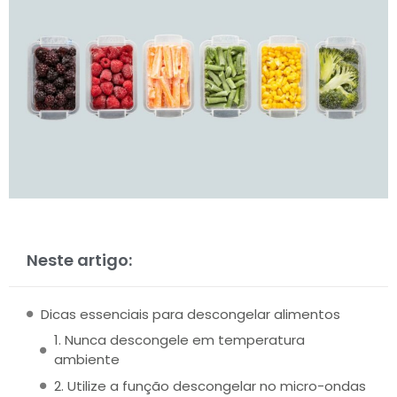
Neste artigo:
Dicas essenciais para descongelar alimentos
1. Nunca descongele em temperatura
ambiente
2. Utilize a função descongelar no micro-ondas