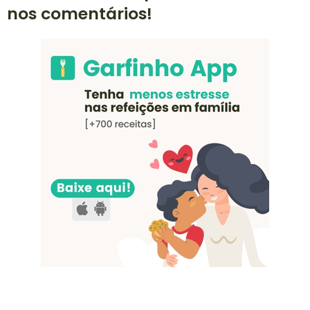
nos comentários!