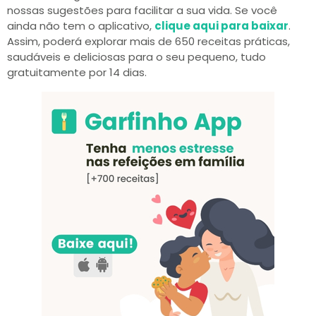
nossas sugestões para facilitar a sua vida. Se você
ainda não tem o aplicativo,
clique aqui para baixar
.
Assim, poderá explorar mais de 650 receitas práticas,
saudáveis e deliciosas para o seu pequeno, tudo
gratuitamente por 14 dias.