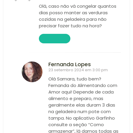
Olá, caso não vá congelar quantos
dias posso manter as verduras
cozidas na geladeira para não
precisar fazer tudo na hora?
Responder
Fernanda Lopes
23 setembro 2024 em 3:00 pm
Olá Samara, tudo bem?
Fernanda do Alimentando com
Amor aqui! Depende de cada
alimento e preparo, mas
geralmente elas duram 3 dias
na geladeira num pote com
tampa. No aplicativo Garfinho
consulte a seção “Como
armazenar”, lá damos todas as