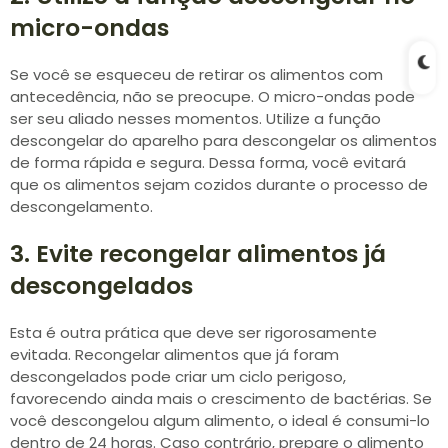
micro-ondas
Se você se esqueceu de retirar os alimentos com
antecedência, não se preocupe. O micro-ondas pode
ser seu aliado nesses momentos. Utilize a função
descongelar do aparelho para descongelar os alimentos
de forma rápida e segura. Dessa forma, você evitará
que os alimentos sejam cozidos durante o processo de
descongelamento.
3. Evite recongelar alimentos já
descongelados
Esta é outra prática que deve ser rigorosamente
evitada. Recongelar alimentos que já foram
descongelados pode criar um ciclo perigoso,
favorecendo ainda mais o crescimento de bactérias. Se
você descongelou algum alimento, o ideal é consumi-lo
dentro de 24 horas. Caso contrário, prepare o alimento