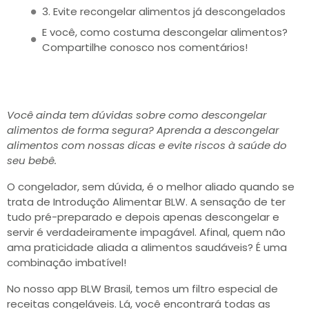
3. Evite recongelar alimentos já descongelados
E você, como costuma descongelar alimentos?
Compartilhe conosco nos comentários!
Você ainda tem dúvidas sobre como descongelar
alimentos de forma segura? Aprenda a descongelar
alimentos com nossas dicas e evite riscos à saúde do
seu bebê.
O congelador, sem dúvida, é o melhor aliado quando se
trata de Introdução Alimentar BLW. A sensação de ter
tudo pré-preparado e depois apenas descongelar e
servir é verdadeiramente impagável. Afinal, quem não
ama praticidade aliada a alimentos saudáveis? É uma
combinação imbatível!
No nosso app BLW Brasil, temos um filtro especial de
receitas congeláveis. Lá, você encontrará todas as