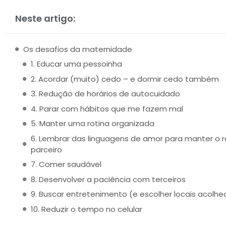
Neste artigo:
Os desafios da maternidade
1. Educar uma pessoinha
2. Acordar (muito) cedo – e dormir cedo também
3. Redução de horários de autocuidado
4. Parar com hábitos que me fazem mal
5. Manter uma rotina organizada
6. Lembrar das linguagens de amor para manter o 
parceiro
7. Comer saudável
8. Desenvolver a paciência com terceiros
9. Buscar entretenimento (e escolher locais acolh
10. Reduzir o tempo no celular