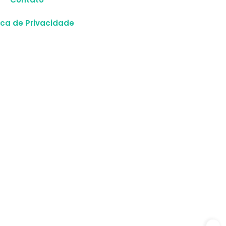
tica de Privacidade