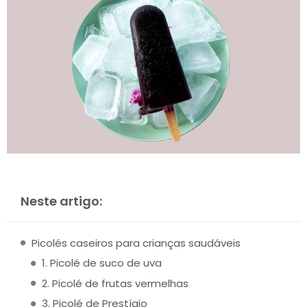
Neste artigo:
Picolés caseiros para crianças saudáveis
1. Picolé de suco de uva
2. Picolé de frutas vermelhas
3. Picolé de Prestígio