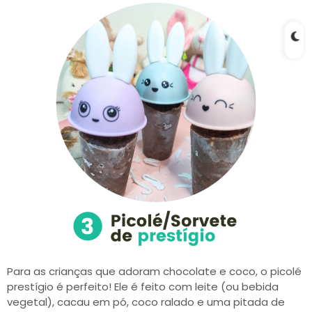
Para as crianças que adoram chocolate e coco, o picolé
prestígio é perfeito! Ele é feito com leite (ou bebida
vegetal), cacau em pó, coco ralado e uma pitada de