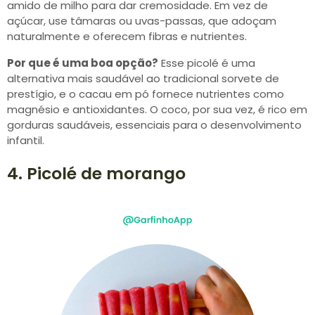
amido de milho para dar cremosidade. Em vez de
açúcar, use tâmaras ou uvas-passas, que adoçam
naturalmente e oferecem fibras e nutrientes.
Por que é uma boa opção?
Esse picolé é uma
alternativa mais saudável ao tradicional sorvete de
prestígio, e o cacau em pó fornece nutrientes como
magnésio e antioxidantes. O coco, por sua vez, é rico em
gorduras saudáveis, essenciais para o desenvolvimento
infantil.
4. Picolé de morango