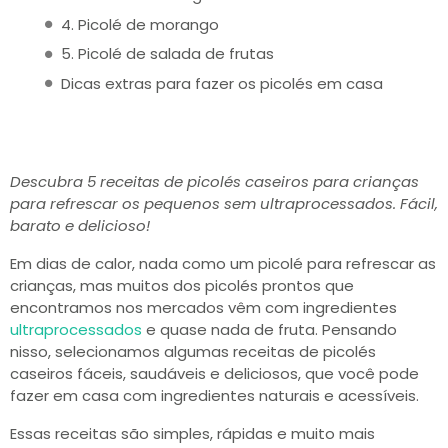
4. Picolé de morango
5. Picolé de salada de frutas
Dicas extras para fazer os picolés em casa
Descubra 5 receitas de picolés caseiros para crianças
para refrescar os pequenos sem ultraprocessados. Fácil,
barato e delicioso!
Em dias de calor, nada como um picolé para refrescar as
crianças, mas muitos dos picolés prontos que
encontramos nos mercados vêm com ingredientes
ultraprocessados
e quase nada de fruta. Pensando
nisso, selecionamos algumas receitas de picolés
caseiros fáceis, saudáveis e deliciosos, que você pode
fazer em casa com ingredientes naturais e acessíveis.
Essas receitas são simples, rápidas e muito mais