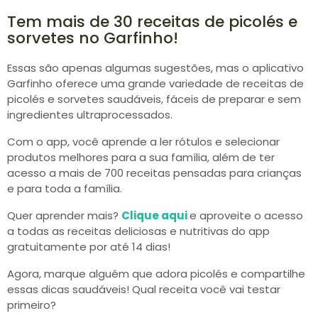
Tem mais de 30 receitas de picolés e
sorvetes no Garfinho!
Essas são apenas algumas sugestões, mas o aplicativo
Garfinho oferece uma grande variedade de receitas de
picolés e sorvetes saudáveis, fáceis de preparar e sem
ingredientes ultraprocessados.
Com o app, você aprende a ler rótulos e selecionar
produtos melhores para a sua família, além de ter
acesso a mais de 700 receitas pensadas para crianças
e para toda a família.
Quer aprender mais?
Clique aqui
e aproveite o acesso
a todas as receitas deliciosas e nutritivas do app
gratuitamente por até 14 dias!
Agora, marque alguém que adora picolés e compartilhe
essas dicas saudáveis! Qual receita você vai testar
primeiro?