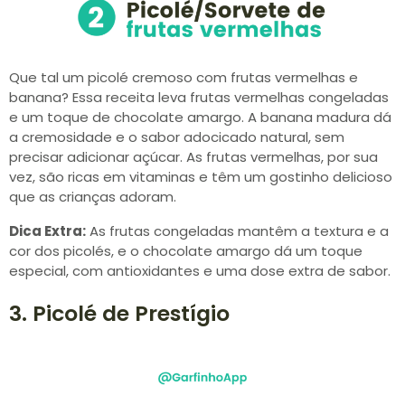
Que tal um picolé cremoso com frutas vermelhas e
banana? Essa receita leva frutas vermelhas congeladas
e um toque de chocolate amargo. A banana madura dá
a cremosidade e o sabor adocicado natural, sem
precisar adicionar açúcar. As frutas vermelhas, por sua
vez, são ricas em vitaminas e têm um gostinho delicioso
que as crianças adoram.
Dica Extra:
As frutas congeladas mantêm a textura e a
cor dos picolés, e o chocolate amargo dá um toque
especial, com antioxidantes e uma dose extra de sabor.
3. Picolé de Prestígio