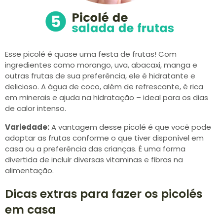
Esse picolé é quase uma festa de frutas! Com
ingredientes como morango, uva, abacaxi, manga e
outras frutas de sua preferência, ele é hidratante e
delicioso. A água de coco, além de refrescante, é rica
em minerais e ajuda na hidratação – ideal para os dias
de calor intenso.
Variedade:
A vantagem desse picolé é que você pode
adaptar as frutas conforme o que tiver disponível em
casa ou a preferência das crianças. É uma forma
divertida de incluir diversas vitaminas e fibras na
alimentação.
Dicas extras para fazer os picolés
em casa