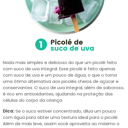
Nada mais simples e delicioso do que um picolé feito
com suco de uva integral. Esse picolé é feito apenas
com suco de uva e um pouco de água, o que o torna
uma ótima alternativa aos picolés cheios de açúcar e
conservantes. O suco de uva integral, além de saboroso,
é rico em antioxidantes, ajudando na proteção das
células do corpo da criança.
Dica:
Se o suco estiver concentrado, dilua um pouco
com água para obter uma textura ideal para o picolé.
Além de mais leve, assim você aproveita ao máximo o