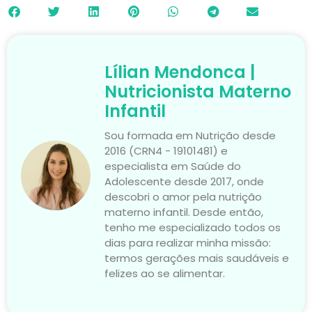
Lílian Mendonca |
Nutricionista Materno
Infantil
Sou formada em Nutrição desde
2016 (CRN4 - 19101481) e
especialista em Saúde do
Adolescente desde 2017, onde
descobri o amor pela nutrição
materno infantil. Desde então,
tenho me especializado todos os
dias para realizar minha missão:
termos gerações mais saudáveis e
felizes ao se alimentar.