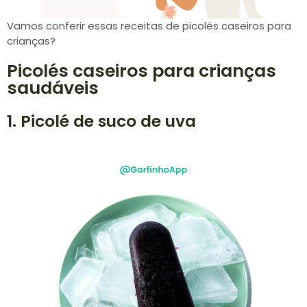
Vamos conferir essas receitas de picolés caseiros para
crianças?
Picolés caseiros para crianças
saudáveis
1. Picolé de suco de uva