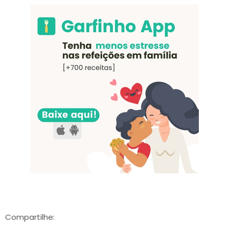
Compartilhe: