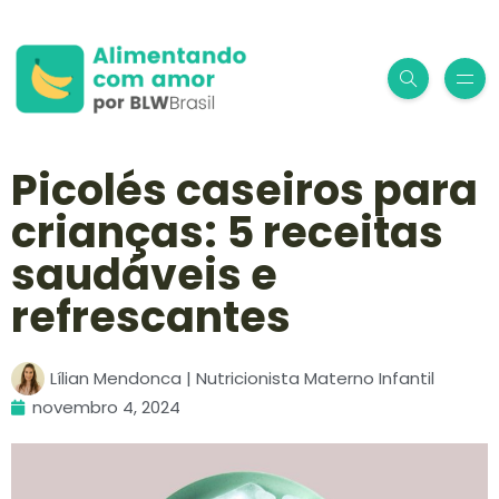
Picolés caseiros para
crianças: 5 receitas
saudáveis e
refrescantes
Lílian Mendonca | Nutricionista Materno Infantil
novembro 4, 2024