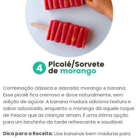
Combinação clássica e adorada: morango e banana.
Esse picolé fica cremoso e doce naturalmente, sem
adição de açúcar. A banana madura adiciona textura e
sabor adocicado, enquanto o morango dá aquele toque
de frescor que as crianças amam. É uma ótima opção
para um lanchinho da tarde refrescante e saudável.
Dica para a Receita:
Use bananas bem maduras para