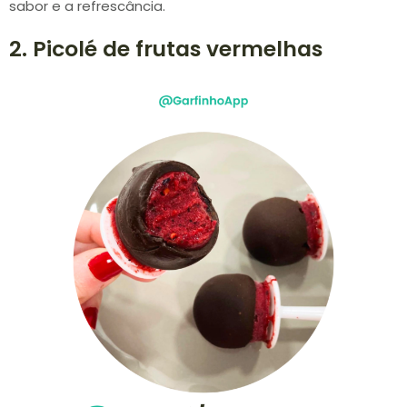
sabor e a refrescância.
2. Picolé de frutas vermelhas