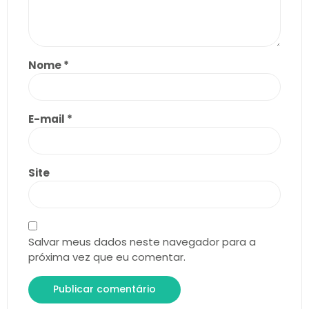
Nome
*
E-mail
*
Site
Salvar meus dados neste navegador para a
próxima vez que eu comentar.