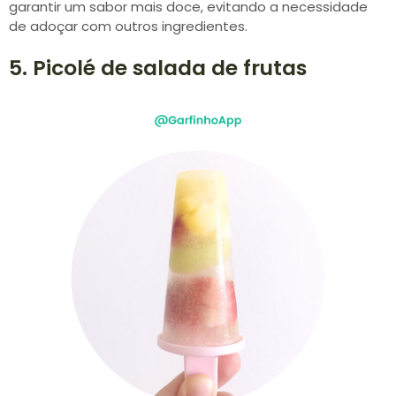
garantir um sabor mais doce, evitando a necessidade
de adoçar com outros ingredientes.
5. Picolé de salada de frutas