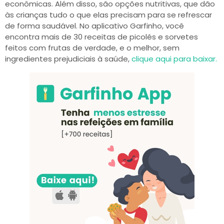
econômicas. Além disso, são opções nutritivas, que dão
às crianças tudo o que elas precisam para se refrescar
de forma saudável. No aplicativo Garfinho, você
encontra mais de 30 receitas de picolés e sorvetes
feitos com frutas de verdade, e o melhor, sem
ingredientes prejudiciais à saúde,
clique aqui para baixar.