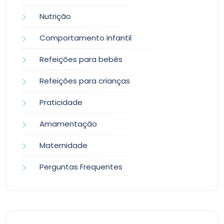
Nutrição
Comportamento infantil
Refeições para bebês
Refeições para crianças
Praticidade
Amamentação
Maternidade
Perguntas Frequentes