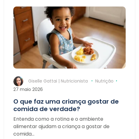
Giselle Gattai | Nutricionista
Nutrição
27 maio 2026
O que faz uma criança gostar de
comida de verdade?
Entenda como a rotina e o ambiente
alimentar ajudam a criança a gostar de
comida…