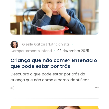
Giselle Gattai | Nutricionista
Comportamento infantil
03 dezembro 2025
Criança que não come? Entenda o
que pode estar por trás
Descubra o que pode estar por trás da
criança que não come e como identificar…