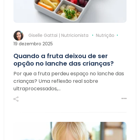
Giselle Gattai | Nutricionista
Nutrição
19 dezembro 2025
Quando a fruta deixou de ser
opção no lanche das crianças?
Por que a fruta perdeu espaço no lanche das
crianças? Uma reflexão real sobre
ultraprocessados,…