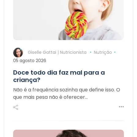
Giselle Gattai | Nutricionista
Nutrição
05 agosto 2026
Doce todo dia faz mal para a
criança?
Não é a frequência sozinha que define isso. O
que mais pesa não é oferecer…