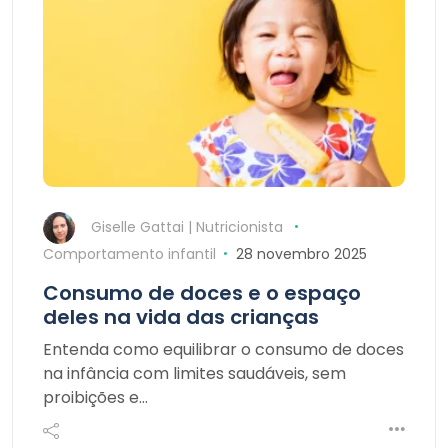
Giselle Gattai | Nutricionista
Comportamento infantil
28 novembro 2025
Consumo de doces e o espaço
deles na vida das crianças
Entenda como equilibrar o consumo de doces
na infância com limites saudáveis, sem
proibições e…