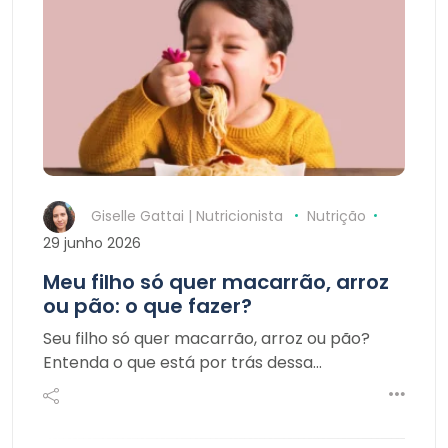
Giselle Gattai | Nutricionista
Nutrição
29 junho 2026
Meu filho só quer macarrão, arroz
ou pão: o que fazer?
Seu filho só quer macarrão, arroz ou pão?
Entenda o que está por trás dessa…