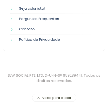
Seja colunista!
Perguntas Frequentes
Contato
Política de Privacidade
BLW SOCIAL PTE. LTD. D-U-N-S® 659289441. Todos os
direitos reservados.
Voltar para o topo