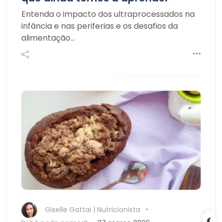
Entenda o impacto dos ultraprocessados na
infância e nas periferias e os desafios da
alimentação…
Giselle Gattai | Nutricionista