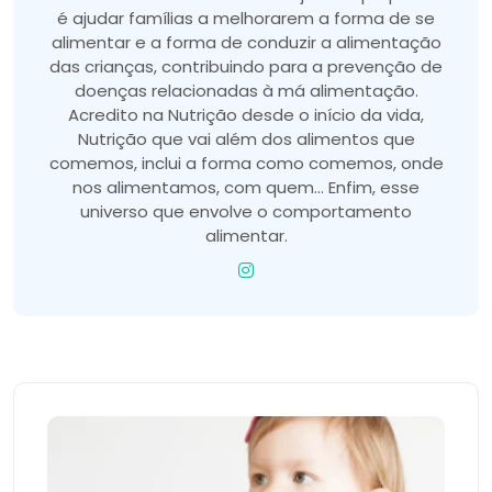
é ajudar famílias a melhorarem a forma de se
alimentar e a forma de conduzir a alimentação
das crianças, contribuindo para a prevenção de
doenças relacionadas à má alimentação.
Acredito na Nutrição desde o início da vida,
Nutrição que vai além dos alimentos que
comemos, inclui a forma como comemos, onde
nos alimentamos, com quem... Enfim, esse
universo que envolve o comportamento
alimentar.