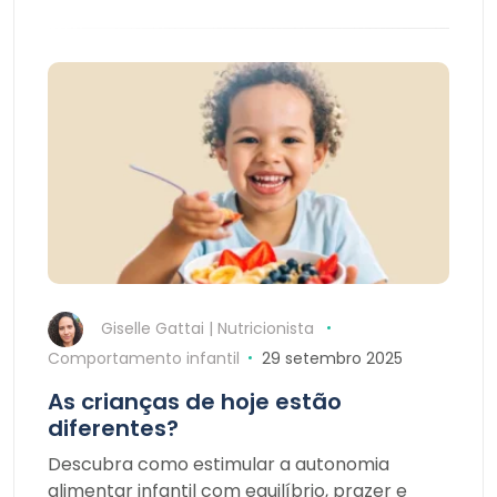
Giselle Gattai | Nutricionista
Comportamento infantil
29 setembro 2025
As crianças de hoje estão
diferentes?
Descubra como estimular a autonomia
alimentar infantil com equilíbrio, prazer e