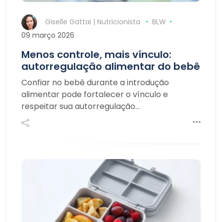
Giselle Gattai | Nutricionista
BLW
09 março 2026
Menos controle, mais vínculo:
autorregulação alimentar do bebê
Confiar no bebê durante a introdução
alimentar pode fortalecer o vínculo e
respeitar sua autorregulação…