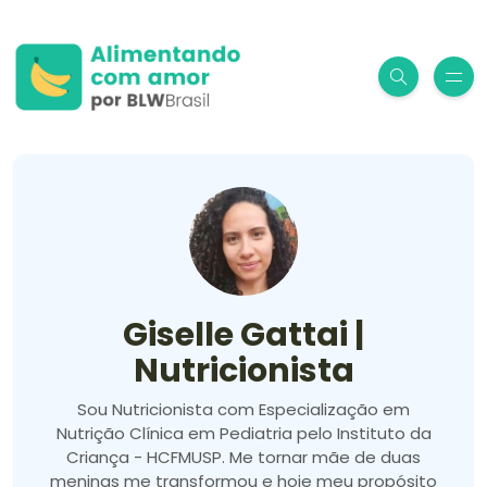
Giselle Gattai |
Nutricionista
Sou Nutricionista com Especialização em
Nutrição Clínica em Pediatria pelo Instituto da
Criança - HCFMUSP. Me tornar mãe de duas
meninas me transformou e hoje meu propósito