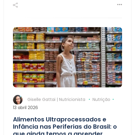
Giselle Gattai | Nutricionista
Nutrição
13 abril 2026
Alimentos Ultraprocessados e
Infância nas Periferias do Brasil: o
que ainda temos a aprender