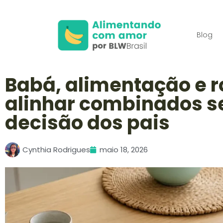
Blog
Babá, alimentação e r
alinhar combinados se
decisão dos pais
Cynthia Rodrigues
maio 18, 2026