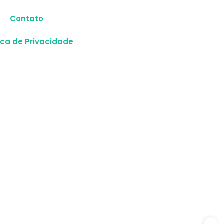
Contato
tica de Privacidade