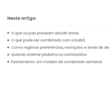
Neste artigo:
O que os pais precisam decidir antes
O que pode ser combinado com a babá
Como registrar preferências, restrições e sinais de al
Quando chamar pediatra ou nutricionista
Fechamento: um modelo de combinado semanal