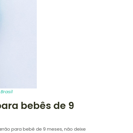
Brasil
ara bebês de 9
arrão para bebê de 9 meses, não deixe