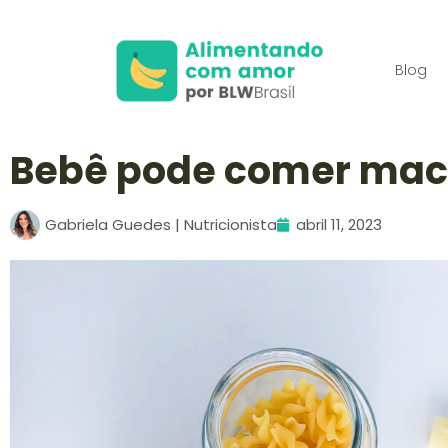
Blog
Bebê pode comer mac
Gabriela Guedes | Nutricionista
abril 11, 2023