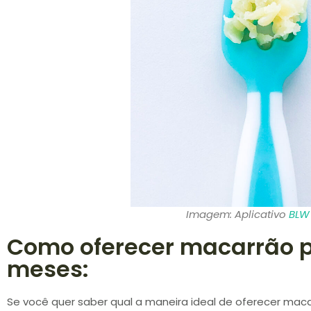
Imagem: Aplicativo
BLW 
Como oferecer macarrão p
meses:
Se você quer saber qual a maneira ideal de oferecer mac