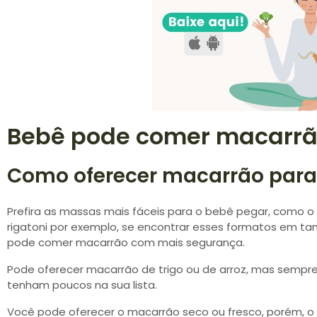
Bebê pode comer macarrã
Como oferecer macarrão para
Prefira as massas mais fáceis para o bebê pegar, como o 
rigatoni por exemplo, se encontrar esses formatos em ta
pode comer macarrão com mais segurança.
Pode oferecer macarrão de trigo ou de arroz, mas sempre 
tenham poucos na sua lista.
Você pode oferecer o macarrão seco ou fresco, porém, o 