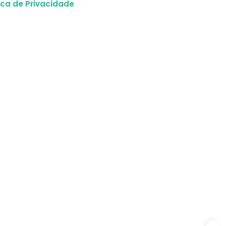
tica de Privacidade