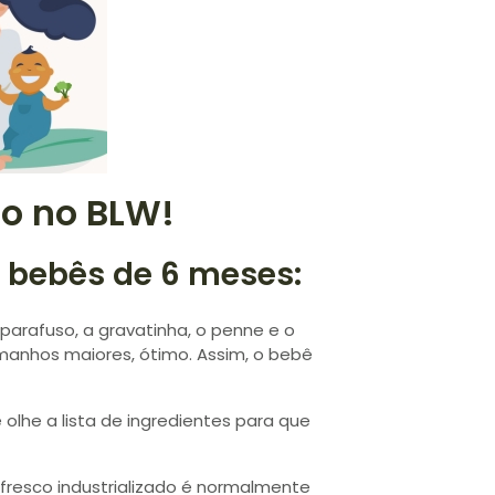
o no BLW!
 bebês de 6 meses:
parafuso, a gravatinha, o penne e o
manhos maiores, ótimo. Assim, o bebê
olhe a lista de ingredientes para que
fresco industrializado é normalmente