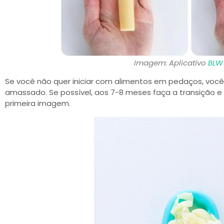
Imagem: Aplicativo
BLW 
Se você não quer iniciar com alimentos em pedaços, voc
amassado. Se possível, aos 7-8 meses faça a transição 
primeira imagem.