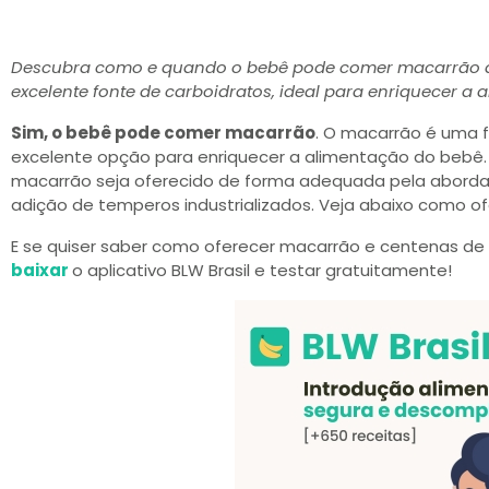
Descubra como e quando o bebê pode comer macarrão d
excelente fonte de carboidratos, ideal para enriquecer a
Sim, o bebê pode comer macarrão
. O macarrão é uma 
excelente opção para enriquecer a alimentação do bebê.
macarrão seja oferecido de forma adequada pela aborda
adição de temperos industrializados. Veja abaixo como of
E se quiser saber como oferecer macarrão e centenas de 
baixar
o aplicativo BLW Brasil e testar gratuitamente!