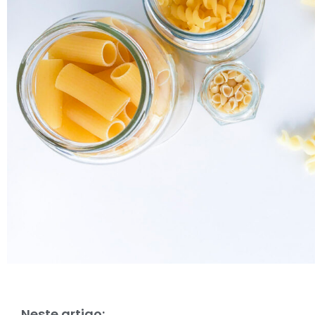
Neste artigo: