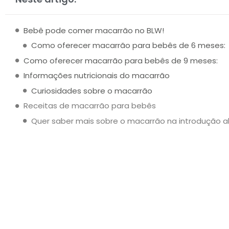
Bebê pode comer macarrão no BLW!
Como oferecer macarrão para bebês de 6 meses:
Como oferecer macarrão para bebês de 9 meses:
Informações nutricionais do macarrão
Curiosidades sobre o macarrão
Receitas de macarrão para bebês
Quer saber mais sobre o macarrão na introdução